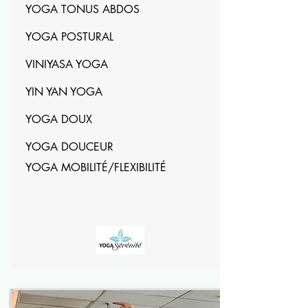
YOGA TONUS ABDOS
YOGA POSTURAL
VINIYASA YOGA
YIN YAN YOGA
YOGA DOUX
YOGA DOUCEUR
YOGA MOBILITÉ/FLEXIBILITÉ