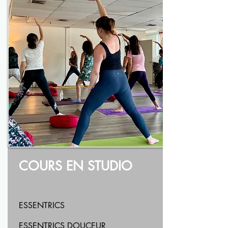
COURS EN STUDIO
ESSENTRICS
ESSENTRICS DOUCEUR