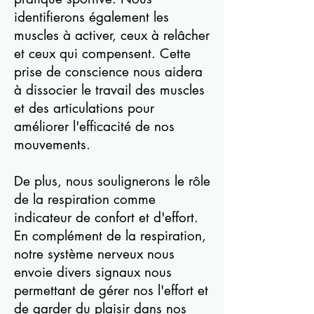
identifierons également les
muscles à activer, ceux à relâcher
et ceux qui compensent. Cette
prise de conscience nous aidera
à dissocier le travail des muscles
et des articulations pour
améliorer l'efficacité de nos
mouvements.
De plus, nous soulignerons le rôle
de la respiration comme
indicateur de confort et d'effort.
En complément de la respiration,
notre système nerveux nous
envoie divers signaux nous
permettant de gérer nos l'effort et
de garder du plaisir dans nos