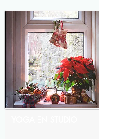
YOGA EN STUDIO