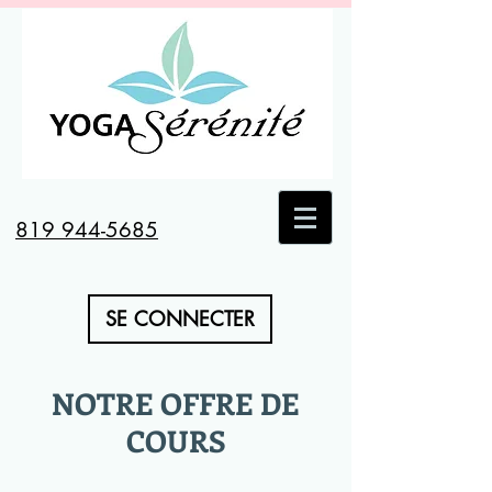
819 944-5685
SE CONNECTER
NOTRE OFFRE DE
COURS