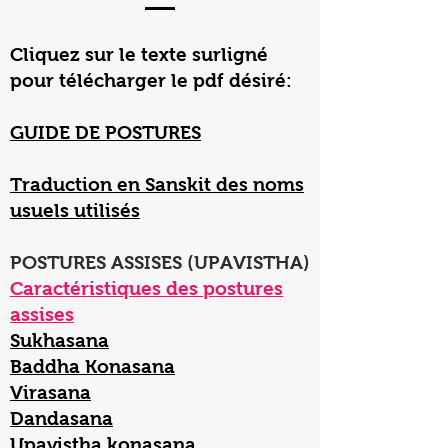
Cliquez sur le texte surligné
pour télécharger le pdf désiré:
GUIDE DE POSTURES
Traduction en Sanskit des noms
usuels utilisés
POSTURES ASSISES (UPAVISTHA)
Caractéristiques des postures
assises
Sukhasana
Baddha Konasana
Virasana
Dandasana
Upavistha konasana