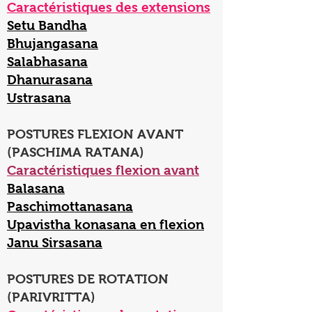
Caractéristiques des extensions
Setu Bandha
Bhujangasana
Salabhasana
Dhanurasana
Ustrasana
POSTURES FLEXION AVANT
(PASCHIMA RATANA)
Caractéristiques flexion avant
Balasana
Paschimottanasana
Upavistha konasana en flexion
Janu Sirsasana
POSTURES DE ROTATION
(PARIVRITTA)