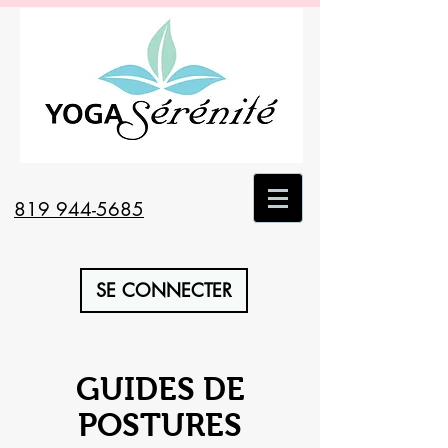
819 944-5685
SE CONNECTER
GUIDES DE
POSTURES