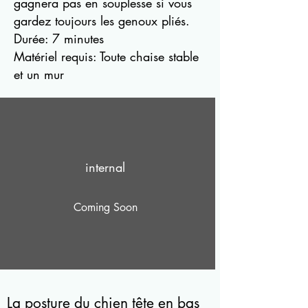
gagnera pas en souplesse si vous
gardez toujours les genoux pliés.
Durée: 7 minutes
Matériel requis: Toute chaise stable
et un mur
internal
Coming Soon
La posture du chien tête en bas