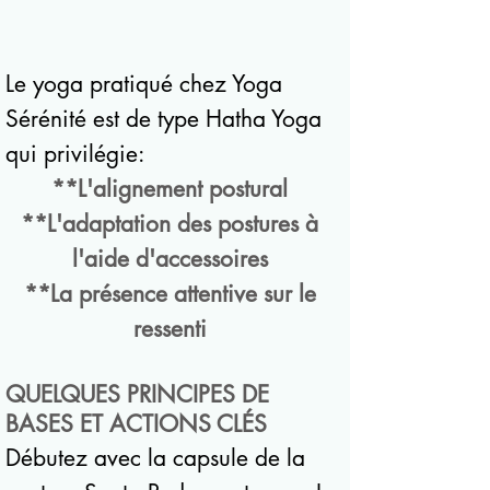
Le yoga pratiqué chez Yoga
Sérénité est de type Hatha Yoga
qui privilégie:
**L'alignement postural
**L'adaptation des postures à
l'aide d'accessoires
**La présence attentive sur le
ressenti
QUELQUES PRINCIPES DE
BASES ET ACTIONS CLÉS
Débutez avec la capsule de la