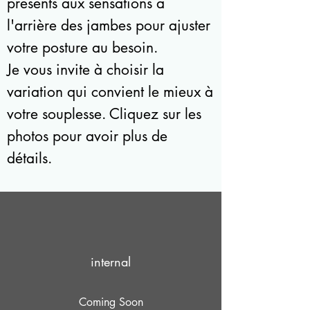
présents aux sensations à
l'arrière des jambes pour ajuster
votre posture au besoin.
Je vous invite à choisir la
variation qui convient le mieux à
votre souplesse. Cliquez sur les
photos pour avoir plus de
détails.
internal
Coming Soon