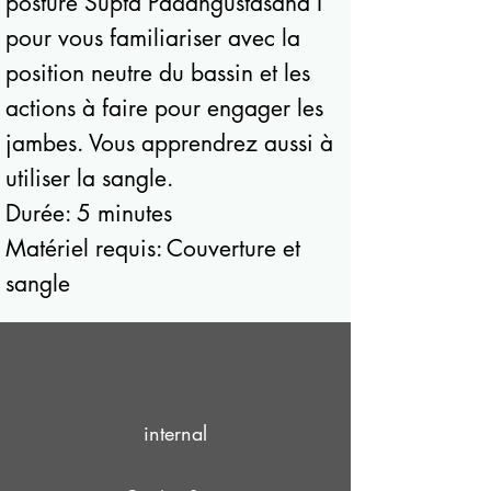
posture Supta Padangustasana I
pour vous familiariser avec la
position neutre du bassin et les
actions à faire pour engager les
jambes. Vous apprendrez aussi à
utiliser la sangle.
Durée: 5 minutes
Matériel requis: Couverture et
sangle
internal