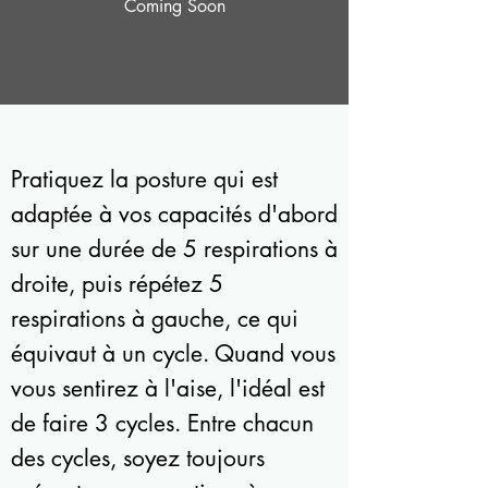
Coming Soon
Pratiquez la posture qui est
adaptée à vos capacités d'abord
sur une durée de 5 respirations à
droite, puis répétez 5
respirations à gauche, ce qui
équivaut à un cycle. Quand vous
vous sentirez à l'aise, l'idéal est
de faire 3 cycles. Entre chacun
des cycles, soyez toujours