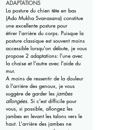
ADAPTATIONS
La posture du chien tête en bas
(Ado Mukha Svanasana) constitue
une excellente posture pour
étirer l'arrière du corps. Puisque la
posture classique est souvent moins
accessible lorsqu'on débute, je vous
propose 2 adaptations: l'une avec
la chaise et l'autre avec l'aide du
mur.
A moins de ressentir de la douleur
à l'arrière des genoux, je vous
suggère de garder les
jambes
allongées.
Si c'est difficile pour
vous, si possible, allongez les
jambes en levant les talons vers le
haut. L'arrière des jambes ne