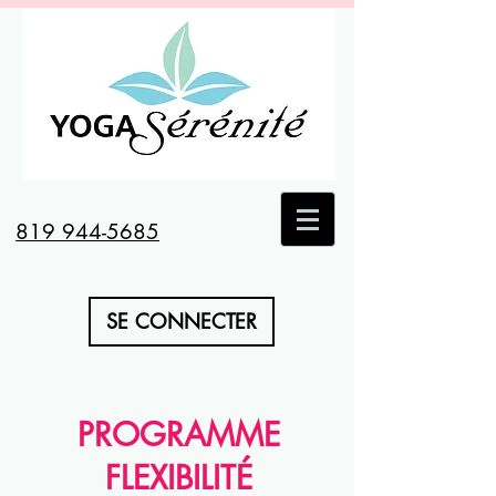
819 944-5685
SE CONNECTER
PROGRAMME
FLEXIBILITÉ