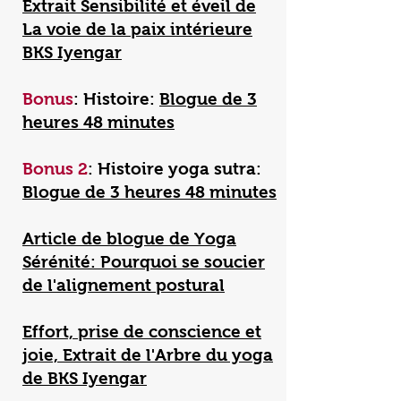
Extrait Sensibilité et éveil de
La voie de la paix intérieure
BKS Iyengar
Bonus
: Histoire:
Blogue de 3
heures 48 minutes
Bonus 2
: Histoire yoga sutra:
Blogue de 3 heures 48 minutes
Article de blogue de Yoga
Sérénité: Pourquoi se soucier
de l'alignement postural
Effort, prise de conscience et
joie, Extrait de l'Arbre du yoga
de BKS Iyengar