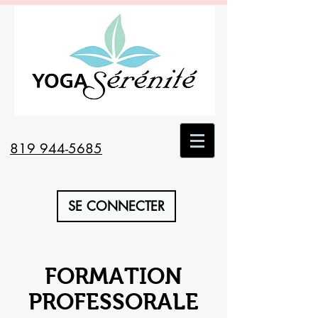
819 944-5685
SE CONNECTER
FORMATION
PROFESSORALE