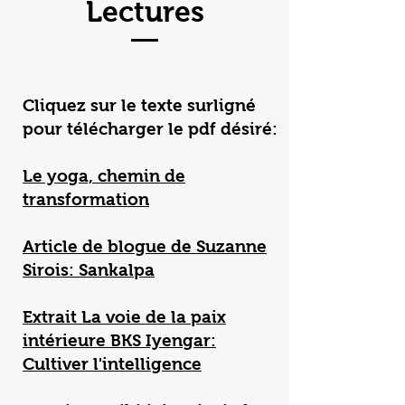
Lectures
Cliquez sur le texte surligné
pour télécharger le pdf désiré:
Le yoga, chemin de
transformation
Article de blogue de Suzanne
Sirois: Sankalpa
Extrait La voie de la paix
intérieure BKS Iyengar:
Cultiver l'intelligence