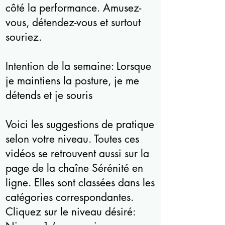
côté la performance. Amusez-
vous, détendez-vous et surtout
souriez.
Intention de la semaine: Lorsque
je maintiens la posture, je me
détends et je souris
Voici les suggestions de pratique
selon votre niveau. Toutes ces
vidéos se retrouvent aussi sur la
page de la chaîne Sérénité en
ligne. Elles sont classées dans les
catégories correspondantes.
Cliquez sur le niveau désiré: