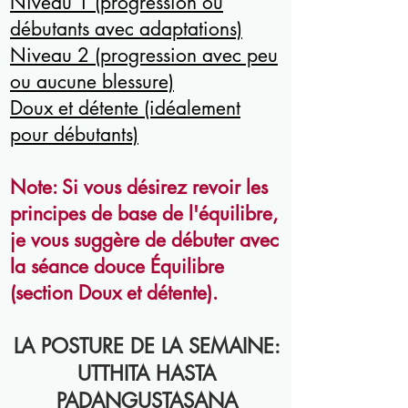
Niveau 1 (progression ou
débutants avec adaptations)
Niveau 2 (progression avec peu
ou aucune blessure)
Doux et détente (idéalement
pour débutants)
Note: Si vous désirez revoir les
principes de base de l'équilibre,
je vous suggère de débuter avec
la séance douce Équilibre
(section Doux et détente).
LA POSTURE DE LA SEMAINE:
UTTHITA HASTA
PADANGUSTASANA