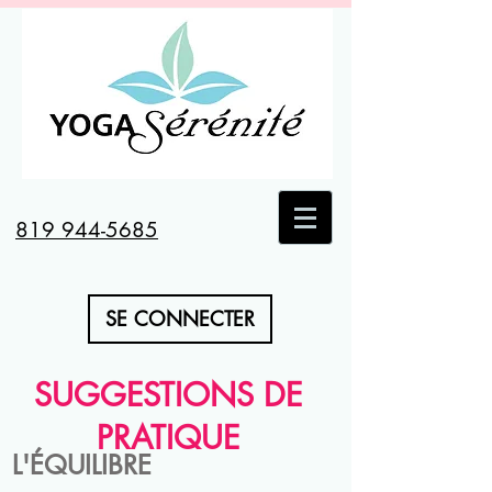
819 944-5685
SE CONNECTER
SUGGESTIONS DE
PRATIQUE
L'ÉQUILIBRE