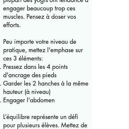
engager beaucoup trop ces
muscles. Pensez à doser vos
efforts.
Peu importe votre niveau de
pratique, mettez l'emphase sur
ces 3 éléments:
Pressez dans les 4 points
d'ancrage des pieds
Garder les 2 hanches à la même
hauteur (à niveau)
Engager l'abdomen
L’équilibre représente un défi
pour plusieurs élèves. Mettez de