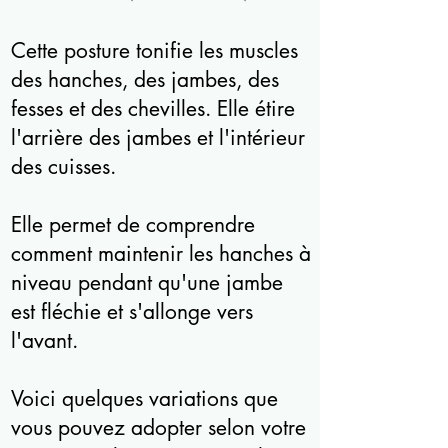
Cette posture tonifie les muscles
des hanches, des jambes, des
fesses et des chevilles. Elle étire
l'arrière des jambes et l'intérieur
des cuisses.
Elle permet de comprendre
comment maintenir les hanches à
niveau pendant qu'une jambe
est fléchie et s'allonge vers
l'avant.
Voici quelques variations que
vous pouvez adopter selon votre