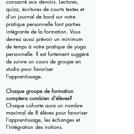
consacré aux devoirs. Lectures,
quizz, écritures de courts textes et
d'un journal de bord sur votre
pratique personnelle font parties
intégrante de la formation. Vous
devrez aussi prévoir un minimum
de temps à votre pratique de yoga
personnelle. Il est fortement suggéré
de suivre un cours de groupe en
studio pour favoriser
l'apprentissage.
Chaque groupe de formation
comptera combien d'élèves?
Chaque cohorte aura un nombre
maximal de 8 élèves pour favoriser
l'apprentissage, les échanges et
l'intégration des notions.