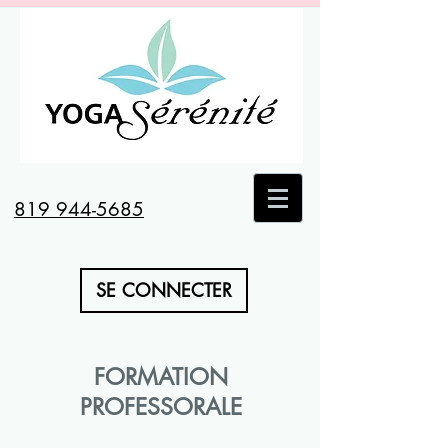
819 944-5685
SE CONNECTER
FORMATION
PROFESSORALE