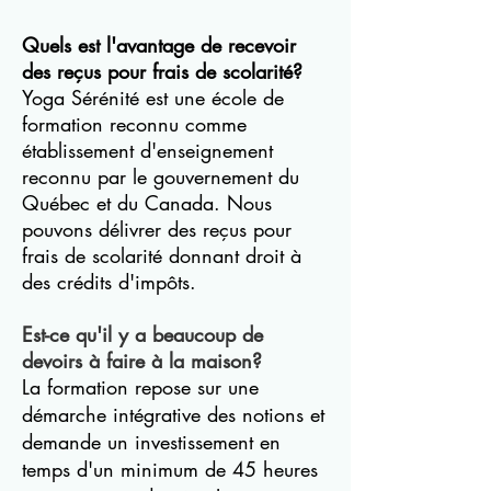
Quels est l'avantage de recevoir
des reçus pour frais de scolarité?
Yoga Sérénité est une école de
formation reconnu comme
établissement d'enseignement
reconnu par le gouvernement du
Québec et du Canada. Nous
pouvons délivrer des reçus pour
frais de scolarité donnant droit à
des crédits d'impôts.
Est-ce qu'il y a beaucoup de
devoirs à faire à la maison?
La formation repose sur une
démarche intégrative des notions et
demande un investissement en
temps d'un minimum de 45 heures