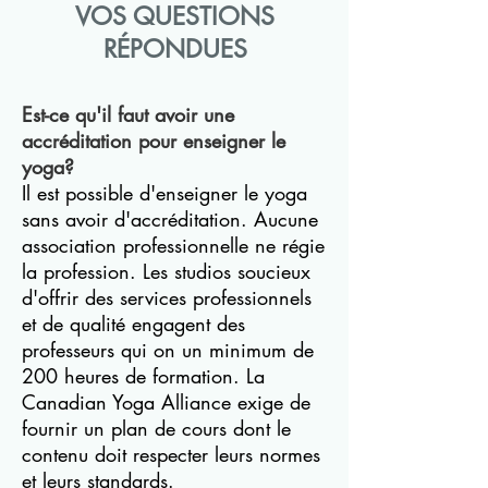
VOS QUESTIONS
RÉPONDUES
Est-ce qu'il faut avoir une
accréditation pour enseigner le
yoga?
Il est possible d'enseigner le yoga
sans avoir d'accréditation. Aucune
association professionnelle ne régie
la profession. Les studios soucieux
d'offrir des services professionnels
et de qualité engagent des
professeurs qui on un minimum de
200 heures de formation. La
Canadian Yoga Alliance exige de
fournir un plan de cours dont le
contenu doit respecter leurs normes
et leurs standards.